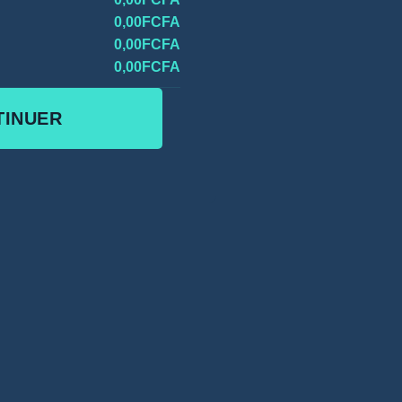
0,00FCFA
0,00FCFA
0,00FCFA
TINUER