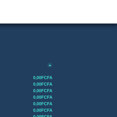
0,00FCFA
0,00FCFA
0,00FCFA
0,00FCFA
0,00FCFA
0,00FCFA
0,00FCFA