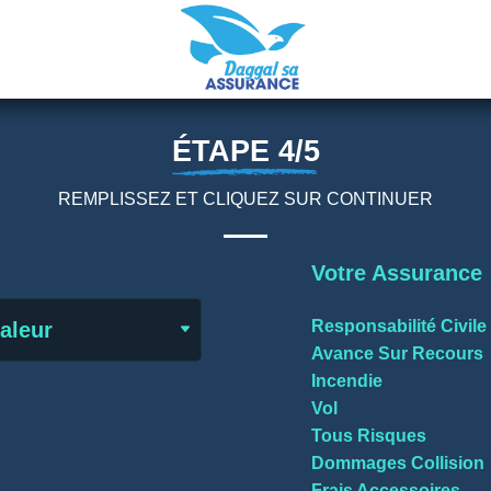
ÉTAPE 4/5
REMPLISSEZ ET CLIQUEZ SUR CONTINUER
Votre Assurance
Responsabilité Civile
valeur
Avance Sur Recours
Incendie
Vol
Tous Risques
Dommages Collision
Frais Accessoires