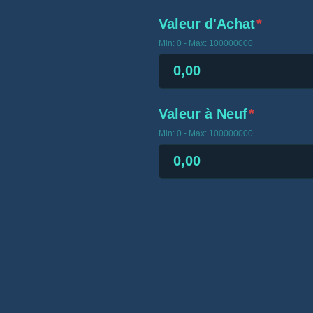
Valeur d'Achat
*
Min: 0 - Max: 100000000
Valeur à Neuf
*
Min: 0 - Max: 100000000