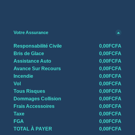
Votre Assurance
Responsabilité Civile
0,00FCFA
Bris de Glace
0,00FCFA
Assistance Auto
0,00FCFA
Avance Sur Recours
0,00FCFA
Incendie
0,00FCFA
Vol
0,00FCFA
Tous Risques
0,00FCFA
Dommages Collision
0,00FCFA
Frais Accessoires
0,00FCFA
Taxe
0,00FCFA
FGA
0,00FCFA
TOTAL À PAYER
0,00FCFA