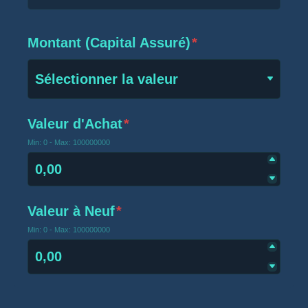
Montant (Capital Assuré)
*
Sélectionner la valeur
Valeur d'Achat
*
Min: 0 - Max: 100000000
Valeur à Neuf
*
Min: 0 - Max: 100000000