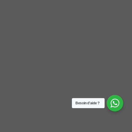
Besoin d'aide ?