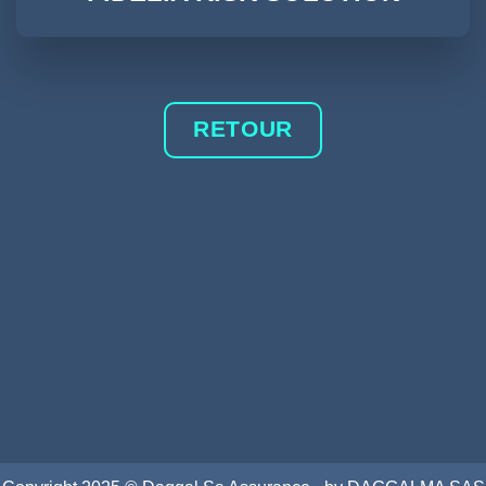
RETOUR